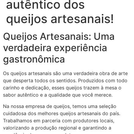
autêntico dos
queijos artesanais!
Queijos Artesanais: Uma
verdadeira experiência
gastronômica
Os queijos artesanais são uma verdadeira obra de arte
que desperta todos os sentidos. Produzidos com todo
carinho e dedicação, esses queijos trazem à mesa o
sabor autêntico e a qualidade que você merece.
Na nossa empresa de queijos, temos uma seleção
cuidadosa dos melhores queijos artesanais do país.
Trabalhamos em parceria com produtores locais,
valorizando a produção regional e garantindo a