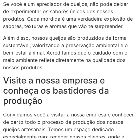
Se você é um apreciador de queijos, não pode deixar
de experimentar os sabores únicos dos nossos
produtos. Cada mordida é uma verdadeira explosão de
sabores, texturas e aromas que vão te surpreender.
Além disso, nossos queijos são produzidos de forma
sustentável, valorizando a preservação ambiental e o
bem-estar animal. Acreditamos que o cuidado com o
meio ambiente reflete diretamente na qualidade dos
nossos produtos.
Visite a nossa empresa e
conheça os bastidores da
produção
Convidamos você a visitar a nossa empresa e conhecer
de perto todo o processo de produção dos nossos
queijos artesanais. Temos um espaço dedicado
especialmente para receber nossos clientes, onde é