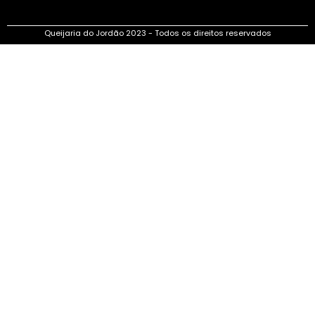
Queijaria do Jordão 2023 - Todos os direitos reservados