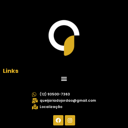
Links
(12) 93500-7363
queijariadojordao@gmail.com
Localização