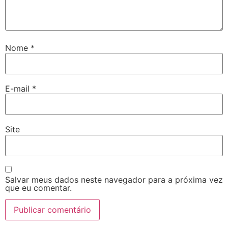
Nome
*
E-mail
*
Site
Salvar meus dados neste navegador para a próxima vez
que eu comentar.