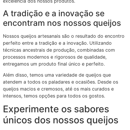
excelência dos nossos produtos.
A tradição e a inovação se
encontram nos nossos queijos
Nossos queijos artesanais são o resultado do encontro
perfeito entre a tradição e a inovação. Utilizando
técnicas ancestrais de produção, combinadas com
processos modernos e rigorosos de qualidade,
entregamos um produto final único e perfeito.
Além disso, temos uma variedade de queijos que
atendem a todos os paladares e ocasiões. Desde os
queijos macios e cremosos, até os mais curados e
intensos, temos opções para todos os gostos.
Experimente os sabores
únicos dos nossos queijos