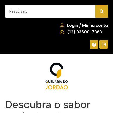
Login / Minha conta
(12) 93500-7363
Descubra o sabor