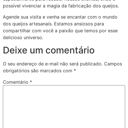
possível vivenciar a magia da fabricação dos queijos.
Agende sua visita e venha se encantar com o mundo
dos queijos artesanais. Estamos ansiosos para
compartilhar com você a paixão que temos por esse
delicioso universo.
Deixe um comentário
O seu endereço de e-mail não será publicado.
Campos
obrigatórios são marcados com
*
Comentário
*