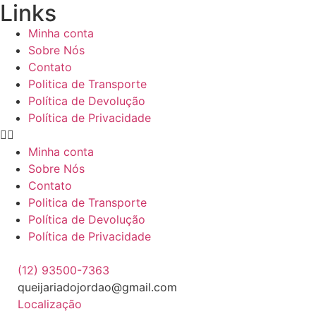
Links
Minha conta
Sobre Nós
Contato
Politica de Transporte
Política de Devolução
Política de Privacidade
Minha conta
Sobre Nós
Contato
Politica de Transporte
Política de Devolução
Política de Privacidade
(12) 93500-7363
queijariadojordao@gmail.com
Localização