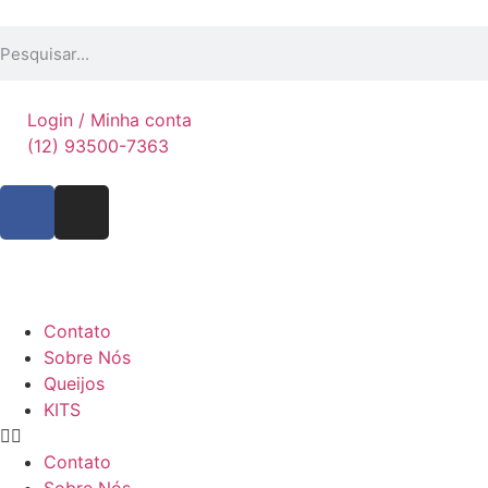
Login / Minha conta
(12) 93500-7363
Contato
Sobre Nós
Queijos
KITS
Contato