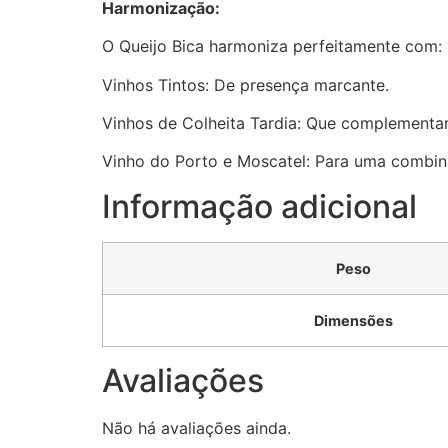
Harmonização:
O Queijo Bica harmoniza perfeitamente com:
Vinhos Tintos: De presença marcante.
Vinhos de Colheita Tardia: Que complement
Vinho do Porto e Moscatel: Para uma combina
Informação adicional
Peso
Dimensões
Avaliações
Não há avaliações ainda.