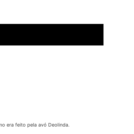
 era feito pela avó Deolinda.