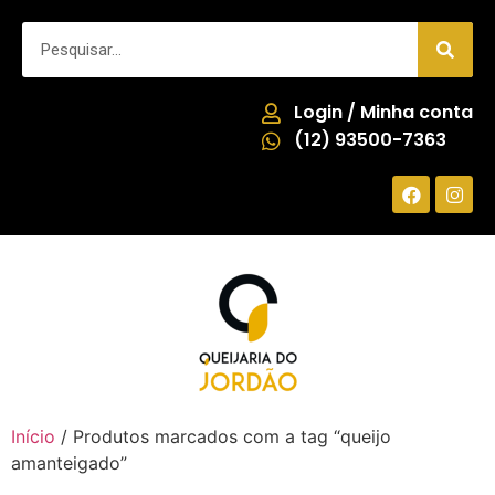
Login / Minha conta
(12) 93500-7363
Início
/ Produtos marcados com a tag “queijo
amanteigado”